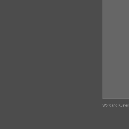
Wolfgang Küste