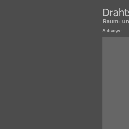
Raum- un
Anhänger